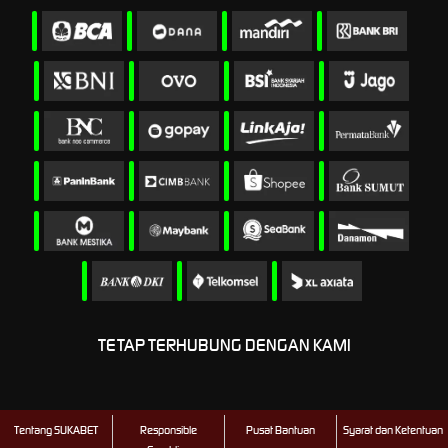
TETAP TERHUBUNG DENGAN KAMI
Tentang SUKABET
Responsible
Pusat Bantuan
Syarat dan Ketentuan