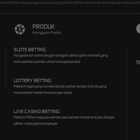
adi pilihan bagi pengguna yang menginginkan platform permainan online dengan akses prakti
PRODUK
Keunggulan Produk
SLOTS BETTING
Penyedia slot online dengan beragam pilihan game menarik yang
T
memudahkan pemain untuk mencapai jackpot
LOTTERY BETTING
Platform togel yang menarik dari perusahan terbaik di dunia yang
menawarkan hadiah kemenangan besar
LIVE CASINO BETTING
Platform Pilihan bagi perusahaan-perusahaan terbaik di dunia, dengan
pilihan variasi game terbanyak