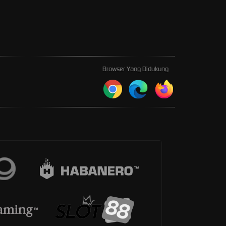
Browser Yang Didukung