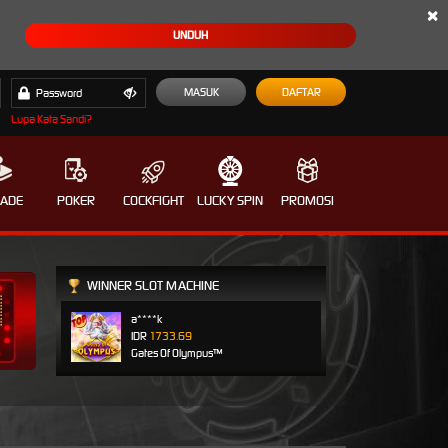
×
UNDUH
DAFTAR
Lupa Kata Sandi?
ADE
POKER
COCKFIGHT
LUCKY SPIN
PROMOSI
WINNER SLOT MACHINE
5
a****k
IDR
1733.69
Gates Of Olympus™
k****b
IDR
1197.80
Starlight Princess™