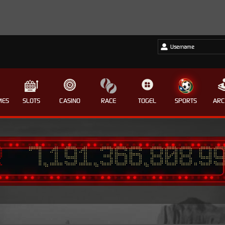
MES
SLOTS
CASINO
RACE
TOGEL
SPORTS
ARC
R
7,191,366,809.0