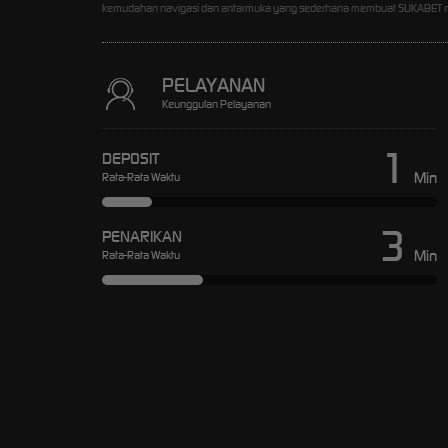
kemudahan navigasi dan antarmuka yang sederhana membuat SUKABET menj
PELAYANAN
Keunggulan Pelayanan
1
DEPOSIT
Min
Rata-Rata Waktu
3
PENARIKAN
Min
Rata-Rata Waktu