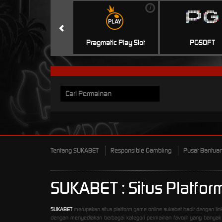
i
Pragmatic Play Slot
PGSOFT
Tentang SUKABET
Responsible Gambling
Pusat Bantua
SUKABET : Situs Platfo
SUKABET
merupakan situs platform game online sukabet hadir dengan li
dengan menyediakan berbagai kategori permainan favorit yang banyak 