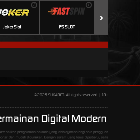
n****y
i
i
IDR
1025.40
Starlight Princess™
Joker Slot
FS SLOT
SPADE GAMING ( slot
h****b
IDR
1008.98
Gates Of Olympus™
a****l
IDR
746.58
Sugar Rush™
b****a
IDR
671.37
Gates Of Olympus™
b****a
©2025 SUKABET. All rights reserved | 18+
IDR
616.72
Gates Of Olympus™
ermainan Digital Modern
s****r
IDR
611.89
Gates Of Olympus™
uk memberikan pengalaman bermain yang lebih nyaman bagi para pengguna
nsif dan mudah digunakan. Dengan sistem yang terus diperbarui, serta
n****y