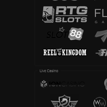
Live Casino