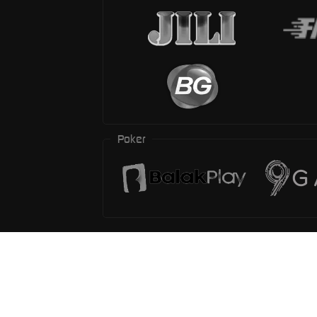
Poker