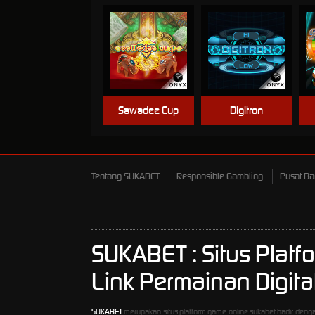
Sawadee Cup
Digitron
Tentang SUKABET
Responsible Gambling
Pusat Ba
SUKABET : Situs Plat
Link Permainan Digit
SUKABET
merupakan situs platform game online sukabet hadir denga