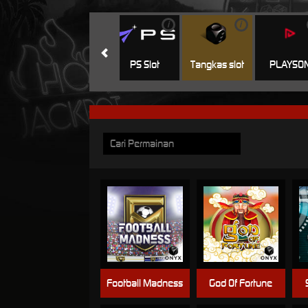
i
i
i
i
RTG SLOT
PS Slot
Tangkas slot
PLAYSO
Slot
Football Madness
God Of Fortune