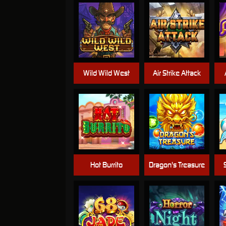
Wild Wild West
Air Strike Attack
Hot Burrito
Dragon's Treasure