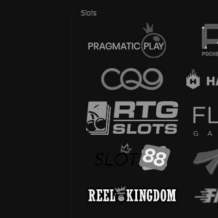
Slots