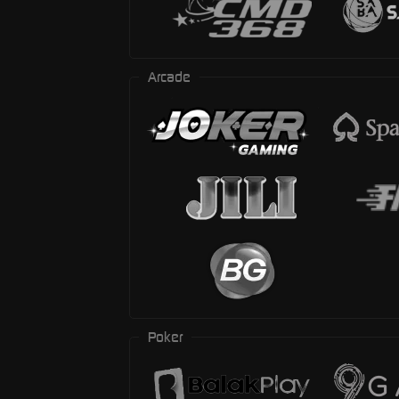
Arcade
Poker