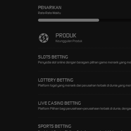
PENARIKAN
Rata-Rata Waktu
PRODUK
Keunggulan Produk
SLOTS BETTING
Penyedia slot online dengan beragam pilihan game menarik yang 
LOTTERY BETTING
Platform togel yang menarik dari perusahan terbaik di dunia yang
LIVE CASINO BETTING
Platform Pilihan bagi perusahaan-perusahaan terbaik di dunia, denga
SPORTS BETTING