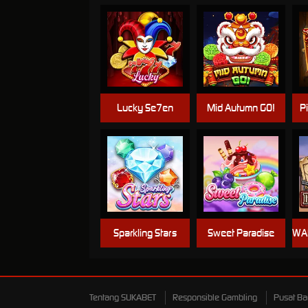
Lucky Se7en
Mid Autumn GO!
Pi
Sparkling Stars
Sweet Paradise
Tentang SUKABET
Responsible Gambling
Pusat Ba