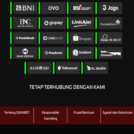
TETAP TERHUBUNG DENGAN KAMI
Tentang SUKABET
Responsible
Pusat Bantuan
Syarat dan Ketentuan
Gambling