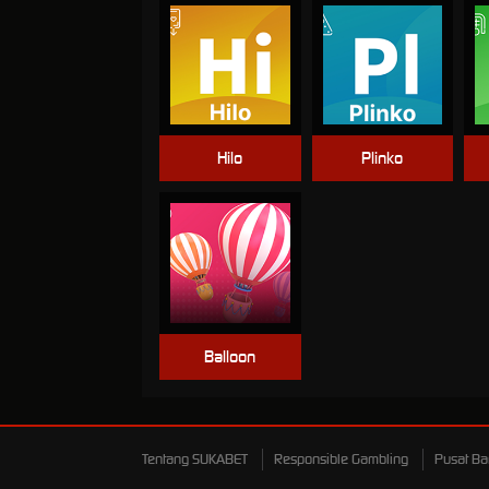
Hilo
Plinko
Balloon
Tentang SUKABET
Responsible Gambling
Pusat Ba