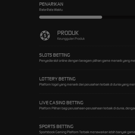
PENARIKAN
Rata-Rata Waktu
PRODUK
Keunggulan Produk
SLOTS BETTING
Penyedia slot online dengan beragam pilihan game menarik yang 
LOTTERY BETTING
Platform togel yang menarik dari perusahan terbaik di dunia yang
LIVE CASINO BETTING
Platform Pilihan bagi perusahaan-perusahaan terbaik di dunia, denga
SPORTS BETTING
Sportsbook Gaming Platform Terbaik menawarkan lebih banyak game, 