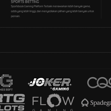
SPORTS BETTING
Sportsbook Gaming Platform Terbaik menawarkan lebih banyak game,
odds yang lebih tinggi, dan menyediakan pilihan yang lebih banyak untuk
pemain.