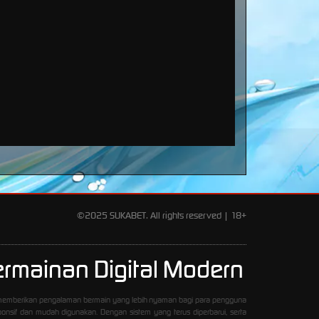
©2025 SUKABET. All rights reserved | 18+
ermainan Digital Modern
uk memberikan pengalaman bermain yang lebih nyaman bagi para pengguna
nsif dan mudah digunakan. Dengan sistem yang terus diperbarui, serta