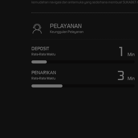
kemudahan navigasi dan antarmuka yang sederhana membuat SUKABET menj
PELAYANAN
Keunggulan Pelayanan
1
DEPOSIT
Min
Rata-Rata Waktu
3
PENARIKAN
Min
Rata-Rata Waktu