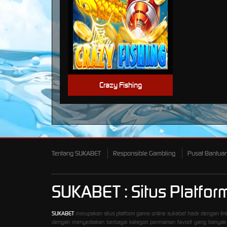
Crazy Fishing
Tentang SUKABET
Responsible Gambling
Pusat Bantua
SUKABET : Situs Platfo
SUKABET
merupakan situs platform game online sukabet hadir dengan li
dengan menyediakan berbagai kategori permainan favorit yang banyak 