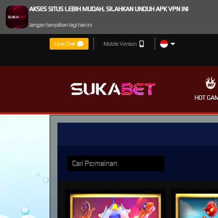
AKSES SITUS LEBIH MUDAH, SILAHKAN UNDUH APK VPN INI
Jangan tampilkan lagi hari ini
Live Chat
Mobile Version
HOT GA