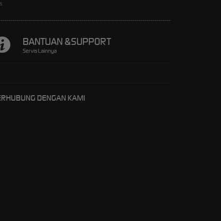
s.
BANTUAN &SUPPORT
Servis Lainnya
ERHUBUNG DENGAN KAMI