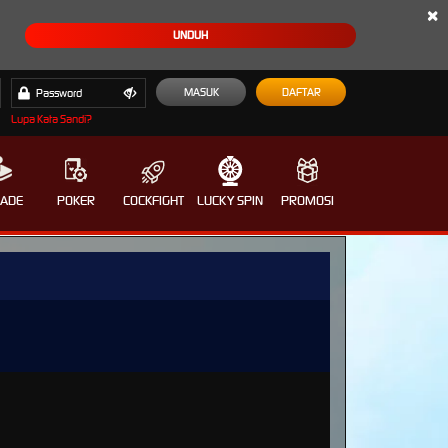
×
UNDUH
DAFTAR
Lupa Kata Sandi?
ADE
POKER
COCKFIGHT
LUCKY SPIN
PROMOSI