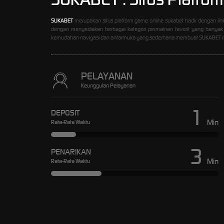
SUKABET
merupakan situs platform game online sukabet hadir dengan li
dengan menyediakan berbagai kategori permainan favorit yang banyak 
kemudahan navigasi dan antarmuka yang sederhana membuat SUKABET menj
PELAYANAN
Keunggulan Pelayanan
1
DEPOSIT
Min
Rata-Rata Waktu
3
PENARIKAN
Min
Rata-Rata Waktu