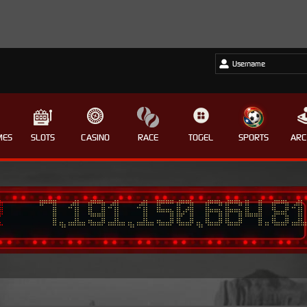
MES
SLOTS
CASINO
RACE
TOGEL
SPORTS
ARC
R
7,191,150,664.9