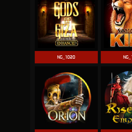
NG_1020
NG_