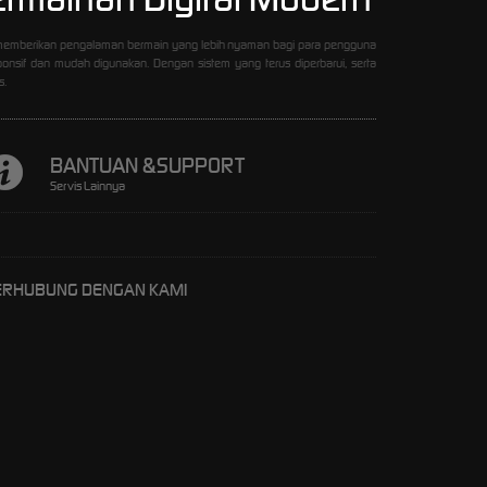
uk memberikan pengalaman bermain yang lebih nyaman bagi para pengguna
nsif dan mudah digunakan. Dengan sistem yang terus diperbarui, serta
s.
BANTUAN &SUPPORT
Servis Lainnya
ERHUBUNG DENGAN KAMI