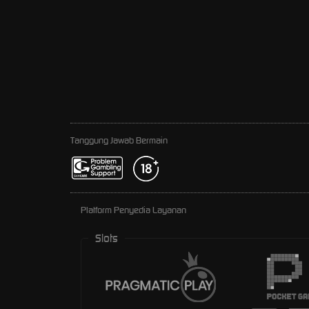
Tanggung Jawab Bermain
Platform Penyedia Layanan
Slots