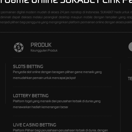
nk permainan digital modern mudah di akses 24 jam nonstop di Indonesia. SUKABET hadir unt
diminati dapat diakses melalui perangkat desktop maupun mobile dengan tampilan yang respo
adi pilihan bagi pengguna yang menginginkan platform permainan online dengan akses prakti
PRODUK
Keunggulan Produk
SLOTS BETTING
Penyedia slot online dengan beragam pilihan game menarik yang
T
memudahkan pemain untuk mencapai jackpot
LOTTERY BETTING
Platform togel yang menarik dari perusahan terbaik di dunia yang
menawarkan hadiah kemenangan besar
LIVE CASINO BETTING
Platform Pilihan bagi perusahaan-perusahaan terbaik di dunia, dengan