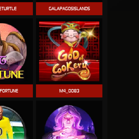
IDR
596.36
ETURTLE
GALAPAGOSISLANDS
Starlight Princess™
a****s
IDR
578.76
Gates Of Olympus™
FORTUNE
M4_0083